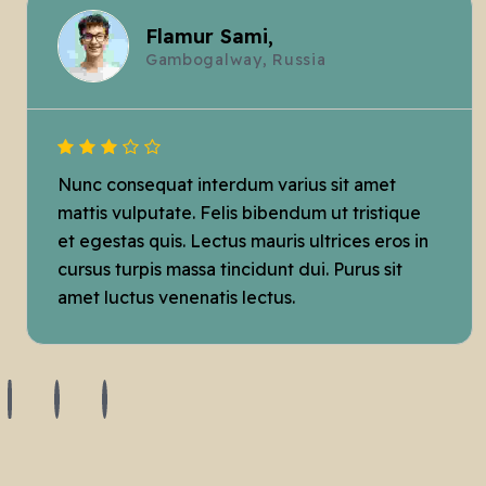
Flamur Sami,
Gambogalway, Russia
Nunc consequat interdum varius sit amet
mattis vulputate. Felis bibendum ut tristique
et egestas quis. Lectus mauris ultrices eros in
cursus turpis massa tincidunt dui. Purus sit
amet luctus venenatis lectus.