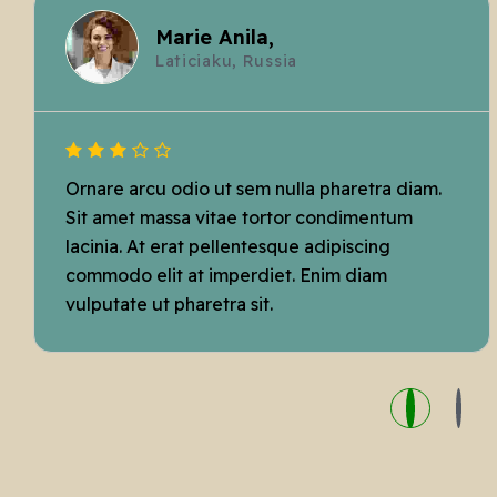
Marie Anila,
Laticiaku, Russia
Ornare arcu odio ut sem nulla pharetra diam.
Sit amet massa vitae tortor condimentum
lacinia. At erat pellentesque adipiscing
commodo elit at imperdiet. Enim diam
vulputate ut pharetra sit.