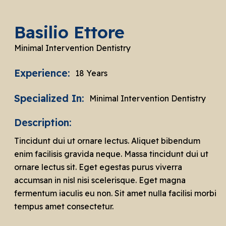
Basilio Ettore
Minimal Intervention Dentistry
Experience:
18 Years
Specialized In:
Minimal Intervention Dentistry
Description:
Tincidunt dui ut ornare lectus. Aliquet bibendum
enim facilisis gravida neque. Massa tincidunt dui ut
ornare lectus sit. Eget egestas purus viverra
accumsan in nisl nisi scelerisque. Eget magna
fermentum iaculis eu non. Sit amet nulla facilisi morbi
tempus amet consectetur.