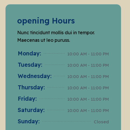
opening Hours
Nunc tincidunt mollis dui in tempor.
Maecenas ut leo puruss.
Monday:
10:00 AM - 11:00 PM
Tuesday:
10:00 AM - 11:00 PM
Wednesday:
10:00 AM - 11:00 PM
Thursday:
10:00 AM - 11:00 PM
Friday:
10:00 AM - 11:00 PM
Saturday:
10:00 AM - 11:00 PM
Sunday:
Closed