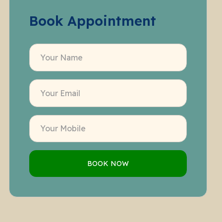
Book Appointment