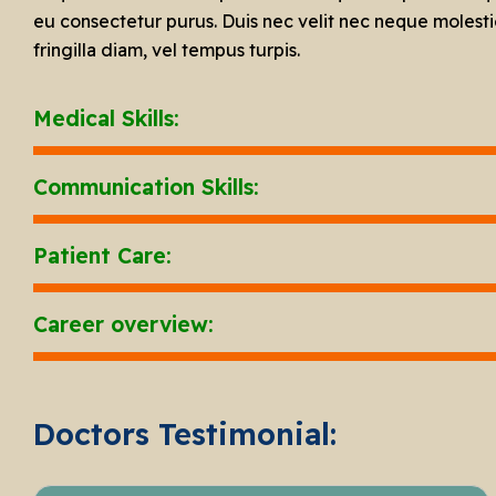
eu consectetur purus. Duis nec velit nec neque molestie
fringilla diam, vel tempus turpis.
Medical Skills:
Communication Skills:
Patient Care:
Career overview:
Doctors Testimonial: