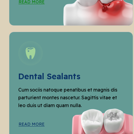
READ MORE
Dental Sealants
Cum sociis natoque penatibus et magnis dis
parturient montes nascetur. Sagittis vitae et
leo duis ut diam quam nulla.
READ MORE