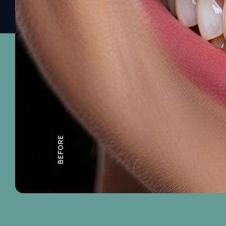
BEFORE