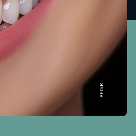
AFTER