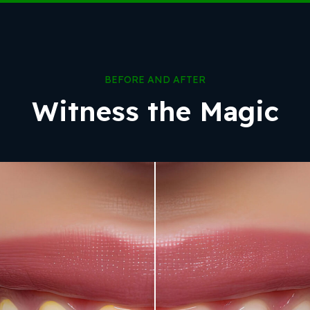
BEFORE AND AFTER
Witness the Magic